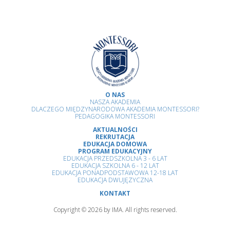
O NAS
NASZA AKADEMIA
DLACZEGO MIĘDZYNARODOWA AKADEMIA MONTESSORI?
PEDAGOGIKA MONTESSORI
AKTUALNOŚCI
REKRUTACJA
EDUKACJA DOMOWA
PROGRAM EDUKACYJNY
EDUKACJA PRZEDSZKOLNA 3 - 6 LAT
EDUKACJA SZKOLNA 6 - 12 LAT
EDUKACJA PONADPODSTAWOWA 12-18 LAT
EDUKACJA DWUJĘZYCZNA
KONTAKT
Copyright © 2026 by IMA. All rights reserved.