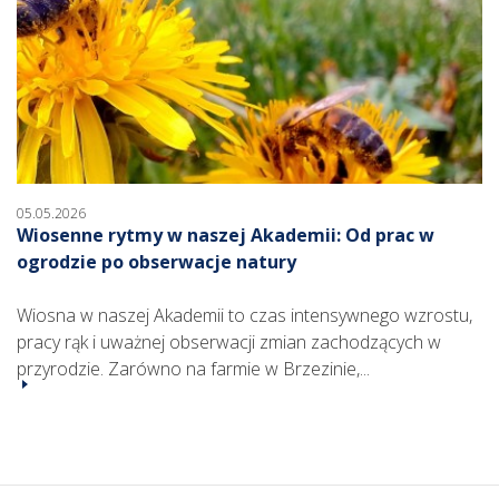
05.05.2026
Wiosenne rytmy w naszej Akademii: Od prac w
ogrodzie po obserwacje natury
Wiosna w naszej Akademii to czas intensywnego wzrostu,
pracy rąk i uważnej obserwacji zmian zachodzących w
przyrodzie. Zarówno na farmie w Brzezinie,...