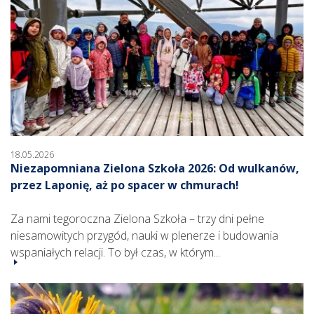
18.05.2026
Niezapomniana Zielona Szkoła 2026: Od wulkanów,
przez Laponię, aż po spacer w chmurach!
Za nami tegoroczna Zielona Szkoła – trzy dni pełne
niesamowitych przygód, nauki w plenerze i budowania
wspaniałych relacji. To był czas, w którym...