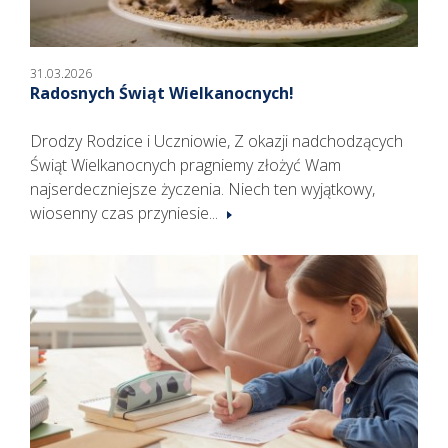
31.03.2026
Radosnych Świąt Wielkanocnych!
Drodzy Rodzice i Uczniowie, Z okazji nadchodzących
Świąt Wielkanocnych pragniemy złożyć Wam
najserdeczniejsze życzenia. Niech ten wyjątkowy,
wiosenny czas przyniesie...