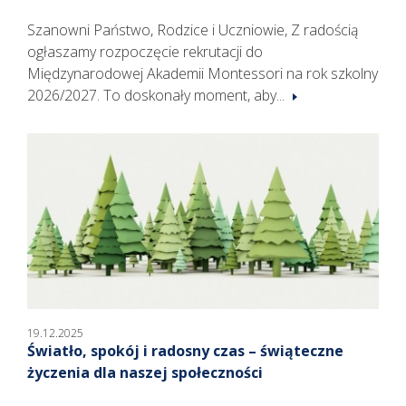
Szanowni Państwo, Rodzice i Uczniowie, Z radością
ogłaszamy rozpoczęcie rekrutacji do
Międzynarodowej Akademii Montessori na rok szkolny
2026/2027. To doskonały moment, aby...
19.12.2025
Światło, spokój i radosny czas – świąteczne
życzenia dla naszej społeczności