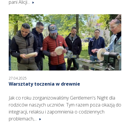
pani Alicji...
27.04.2025
Warsztaty toczenia w drewnie
Jak co roku zorganizowaliśmy Gentlemen's Night dla
rodziców naszych uczniów. Tym razem poza okazją do
integracji, relaksu i zapomnienia o codziennych
problemach,...