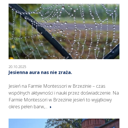
20.10.2025
Jesienna aura nas nie zraża.
Jesień na Farmie Montessori w Brzezinie – czas
wspólnych aktywności i nauki przez doświadczenie. Na
Farmie Montessori w Brzezinie jesień to wyjątkowy
okres pełen barw,...