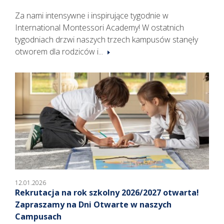
Za nami intensywne i inspirujące tygodnie w
International Montessori Academy! W ostatnich
tygodniach drzwi naszych trzech kampusów stanęły
otworem dla rodziców i...
12.01.2026
Rekrutacja na rok szkolny 2026/2027 otwarta!
Zapraszamy na Dni Otwarte w naszych
Campusach