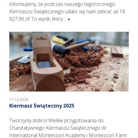
informujemy, że podczas naszego tegorocznego
Kiermaszu Świątecznego udało się nam zebrać aż 18
827,90 zł! To wynik, który...
11.12.2025
Kiermasz Świąteczny 2025
Tworzymy dobro! Wielkie przygotowania do
Charytatywnego Kiermaszu Świątecznego W
International Montessori Academy i Montessori Farm