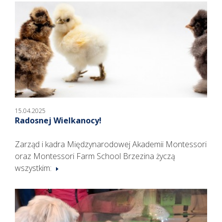
15.04.2025
Radosnej Wielkanocy!
Zarząd i kadra Międzynarodowej Akademii Montessori
oraz Montessori Farm School Brzezina życzą
wszystkim: