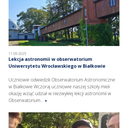
11.09.2025
Lekcja astronomii w obserwatorium
Uniwersytetu Wrocławskiego w Białkowie
Uczniowie odwiedzili Obserwatorium Astronomiczne
w Białkowie Wczoraj uczniowie naszej szkoły mieli
okazję wziąć udział w niezwykłej lekcji astronomii w
Obserwatorium...