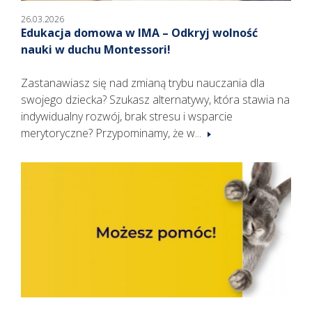
26.03.2026
Edukacja domowa w IMA – Odkryj wolność
nauki w duchu Montessori!
Zastanawiasz się nad zmianą trybu nauczania dla
swojego dziecka? Szukasz alternatywy, która stawia na
indywidualny rozwój, brak stresu i wsparcie
merytoryczne? Przypominamy, że w...