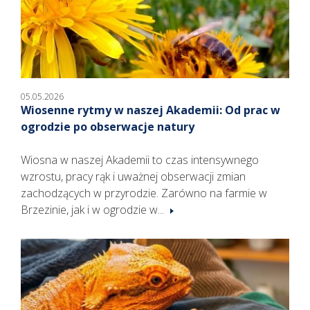
05.05.2026
Wiosenne rytmy w naszej Akademii: Od prac w
ogrodzie po obserwacje natury
Wiosna w naszej Akademii to czas intensywnego
wzrostu, pracy rąk i uważnej obserwacji zmian
zachodzących w przyrodzie. Zarówno na farmie w
Brzezinie, jak i w ogrodzie w...