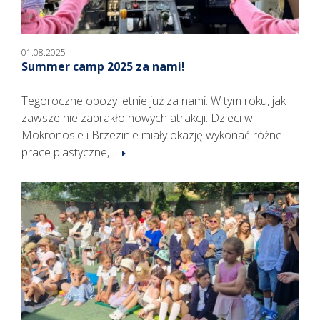
01.08.2025
Summer camp 2025 za nami!
Tegoroczne obozy letnie już za nami. W tym roku, jak
zawsze nie zabrakło nowych atrakcji. Dzieci w
Mokronosie i Brzezinie miały okazję wykonać różne
prace plastyczne,...