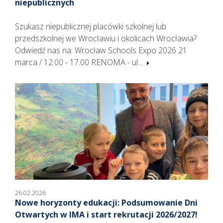
niepublicznych
Szukasz niepublicznej placówki szkolnej lub
przedszkolnej we Wrocławiu i okolicach Wrocławia?
Odwiedź nas na: Wrocław Schools Expo 2026 21
marca / 12.00 - 17.00 RENOMA - ul...
26.02.2026
Nowe horyzonty edukacji: Podsumowanie Dni
Otwartych w IMA i start rekrutacji 2026/2027!