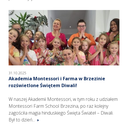
31.10.2025
Akademia Montessori i Farma w Brzezinie
rozświetlone Świętem Diwali!
W naszej Akademii Montessori, w tym roku z udziałem
Montessori Farm School Brzezina, po raz kolejny
zagościła magia hinduskiego Święta Świateł – Diwali.
Był to dzień...