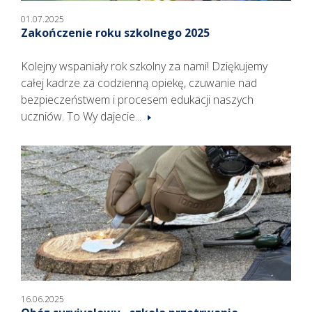
01.07.2025
Zakończenie roku szkolnego 2025
Kolejny wspaniały rok szkolny za nami! Dziękujemy
całej kadrze za codzienną opiekę, czuwanie nad
bezpieczeństwem i procesem edukacji naszych
uczniów. To Wy dajecie...
16.06.2025