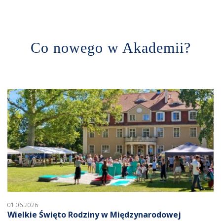
Co nowego w Akademii?
01.06.2026
Wielkie Święto Rodziny w Międzynarodowej