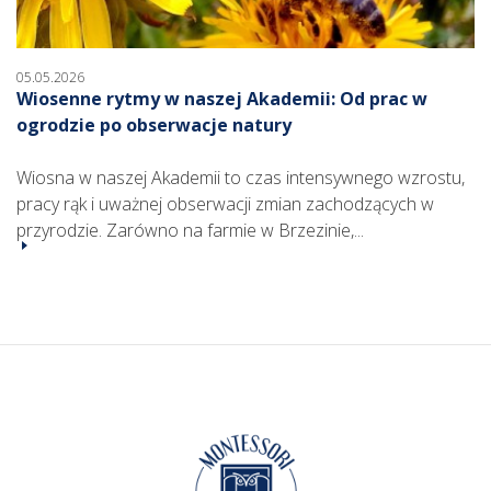
05.05.2026
Wiosenne rytmy w naszej Akademii: Od prac w
ogrodzie po obserwacje natury
Wiosna w naszej Akademii to czas intensywnego wzrostu,
pracy rąk i uważnej obserwacji zmian zachodzących w
przyrodzie. Zarówno na farmie w Brzezinie,...