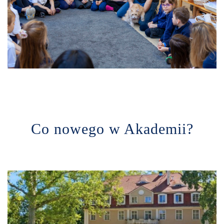
Co nowego w Akademii?